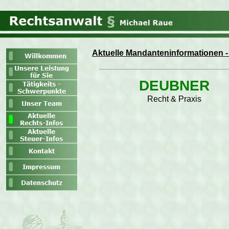
Aktuelle Mandanteninformationen -
DEUBNER
Recht & Praxis