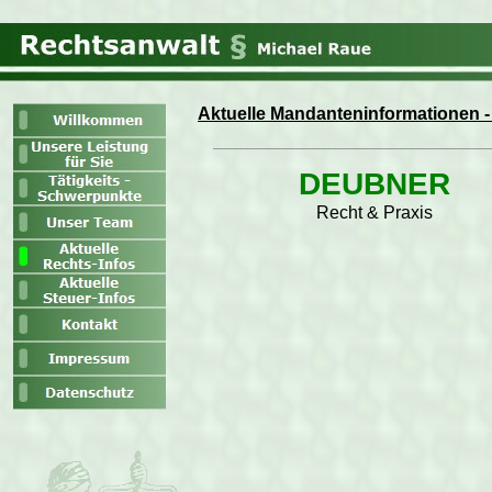
Aktuelle Mandanteninformationen -
DEUBNER
Recht & Praxis